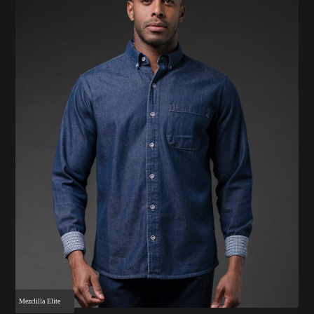
Mezclilla Elite