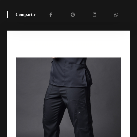
Productos relacionados