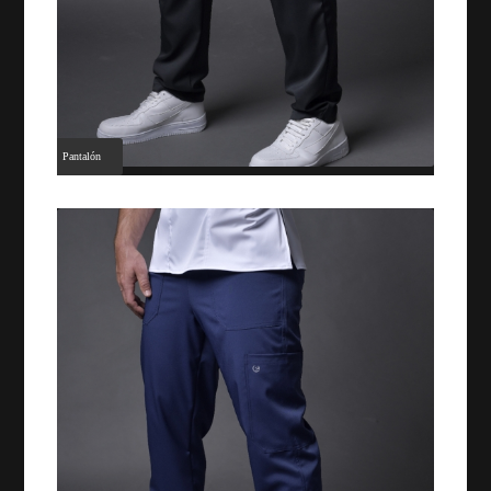
Pantalón