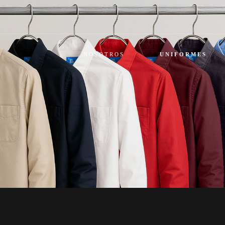
NOSOTROS
UNIFORMES