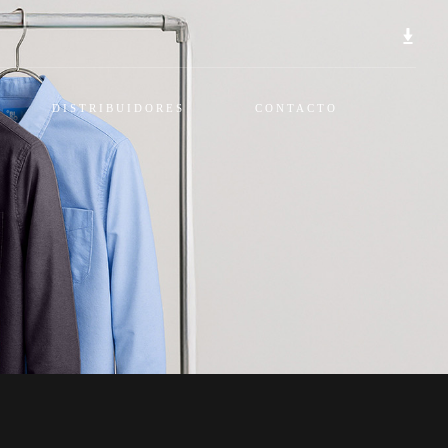
DISTRIBUIDORES
CONTACTO