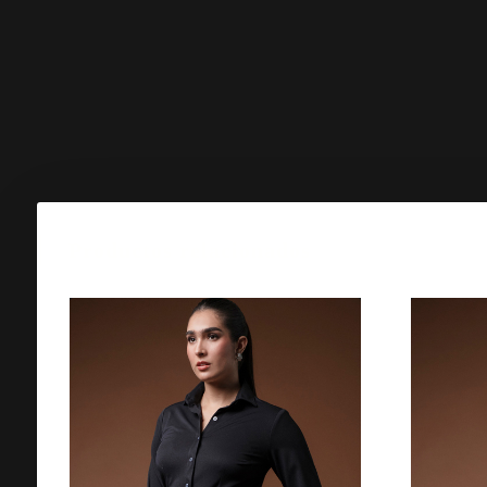
Productos relacionados