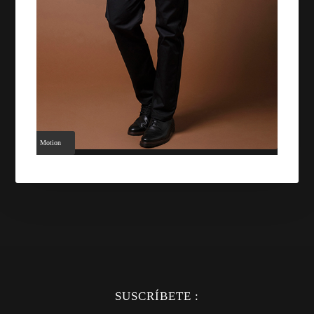
Motion
SUSCRÍBETE :