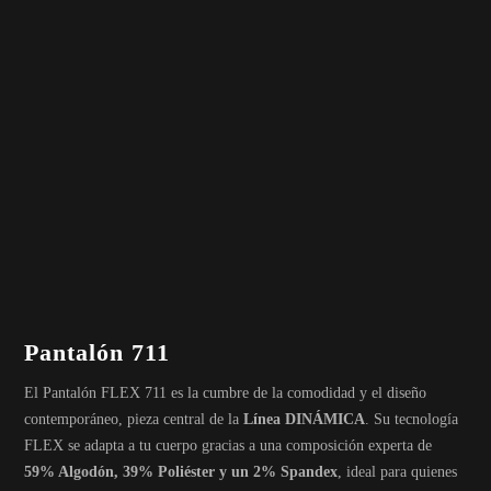
Pantalón 711
El Pantalón FLEX 711 es la cumbre de la comodidad y el diseño
contemporáneo, pieza central de la
Línea DINÁMICA
.
Su tecnología
FLEX se adapta a tu cuerpo
gracias a una composición experta de
59% Algodón, 39% Poliéster y un 2% Spandex
, ideal para quienes