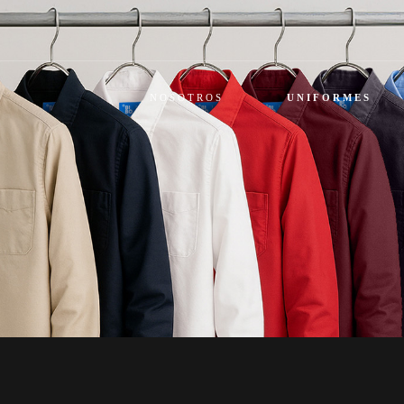
NOSOTROS
UNIFORMES