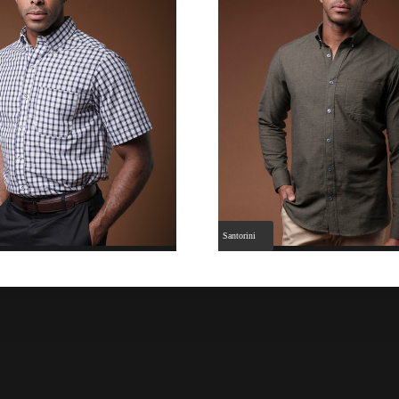
Santorini