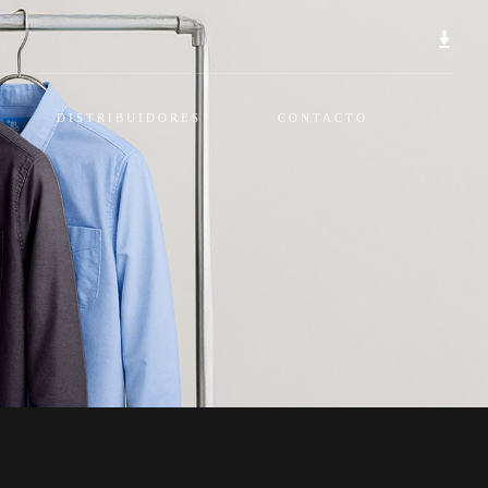
DISTRIBUIDORES
CONTACTO