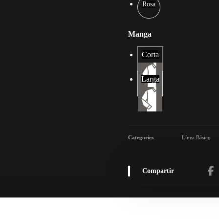
Rosa
Manga
Corta
Larga
Categories
Línea Básico