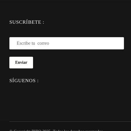
SUSCRÍBETE :
Enviar
SÍGUENOS :