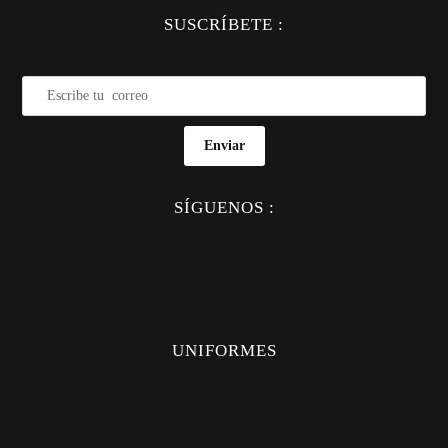
SUSCRÍBETE :
Enviar
SÍGUENOS :
UNIFORMES
UNIFORMES
CAMISAS