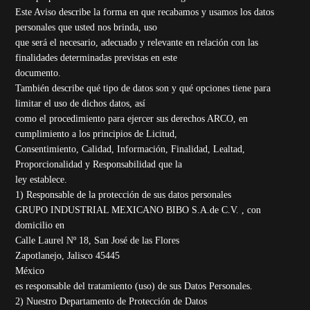
Este Aviso describe la forma en que recabamos y usamos los datos
personales que usted nos brinda, uso
que será el necesario, adecuado y relevante en relación con las
finalidades determinadas previstas en este
documento.
También describe qué tipo de datos son y qué opciones tiene para
limitar el uso de dichos datos, así
como el procedimiento para ejercer sus derechos ARCO, en
cumplimiento a los principios de Licitud,
Consentimiento, Calidad, Información, Finalidad, Lealtad,
Proporcionalidad y Responsabilidad que la
ley establece.
1) Responsable de la protección de sus datos personales
GRUPO INDUSTRIAL MEXICANO BIBO S.A.de C.V. , con
domicilio en
Calle Laurel Nº 18, San José de las Flores
Zapotlanejo, Jalisco 45445
México
es responsable del tratamiento (uso) de sus Datos Personales.
2) Nuestro Departamento de Protección de Datos