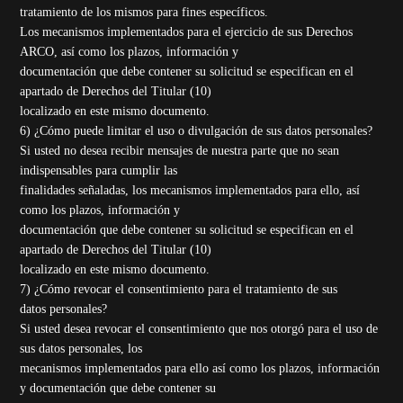
tratamiento de los mismos para fines específicos.
Los mecanismos implementados para el ejercicio de sus Derechos
ARCO, así como los plazos, información y
documentación que debe contener su solicitud se especifican en el
apartado de Derechos del Titular (10)
localizado en este mismo documento.
6) ¿Cómo puede limitar el uso o divulgación de sus datos personales?
Si usted no desea recibir mensajes de nuestra parte que no sean
indispensables para cumplir las
finalidades señaladas, los mecanismos implementados para ello, así
como los plazos, información y
documentación que debe contener su solicitud se especifican en el
apartado de Derechos del Titular (10)
localizado en este mismo documento.
7) ¿Cómo revocar el consentimiento para el tratamiento de sus
datos personales?
Si usted desea revocar el consentimiento que nos otorgó para el uso de
sus datos personales, los
mecanismos implementados para ello así como los plazos, información
y documentación que debe contener su