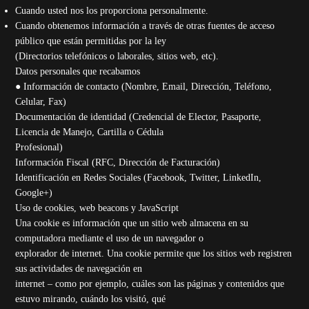
Cuando usted nos los proporciona personalmente.
Cuando obtenemos información a través de otras fuentes de acceso
público que están permitidas por la ley
(Directorios telefónicos o laborales, sitios web, etc).
Datos personales que recabamos
● Información de contacto (Nombre, Email, Dirección, Teléfono,
Celular, Fax)
Documentación de identidad (Credencial de Elector, Pasaporte,
Licencia de Manejo, Cartilla o Cédula
Profesional)
Información Fiscal (RFC, Dirección de Facturación)
Identificación en Redes Sociales (Facebook, Twitter, LinkedIn,
Google+)
Uso de cookies, web beacons y JavaScript
Una cookie es información que un sitio web almacena en su
computadora mediante el uso de un navegador o
explorador de internet. Una cookie permite que los sitios web registren
sus actividades de navegación en
internet – como por ejemplo, cuáles son las páginas y contenidos que
estuvo mirando, cuándo los visitó, qué