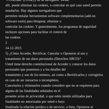
allí, puede eliminar las cookies, o controlar en qué caso usted permite
instalarlas. Hay algunos navegadores que
permiten instalar herramientas software complementarias (add-on
software tools) para bloquear, eliminar o
controlar las cookies. Y generalmente, los programas de seguridad
incluyen opciones para facilitar el control de
las cookies.
2
14-12-2015
5) ¿Cómo Acceder, Rectificar, Cancelar u Oponerse al uso y
tratamiento de sus datos personales (Derechos ARCO)?
Usted tiene derecho constitucional de Acceder y conocer los datos
personales que poseemos y a los detalles del
tratamiento y uso de los mismos, así como a Rectificarlos y corregirlos
en caso de ser inexactos o incompletos;
Cancelarlos y eliminarlos cuando considere que no se requieren para
alguna de las finalidades señalados en el
presente aviso de privacidad, o que estén siendo utilizados para
finalidades no autorizadas por usted o haya
finalizado la relación jurídica o de servicio, o bien, Oponerse al