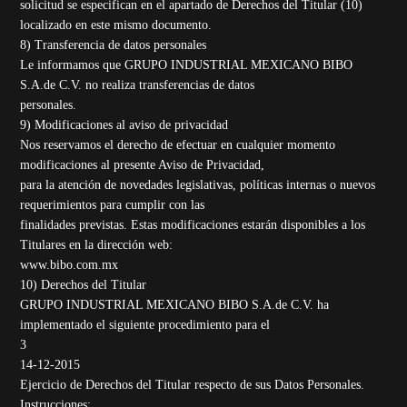
solicitud se especifican en el apartado de Derechos del Titular (10)
localizado en este mismo documento.
8) Transferencia de datos personales
Le informamos que GRUPO INDUSTRIAL MEXICANO BIBO
S.A.de C.V. no realiza transferencias de datos
personales.
9) Modificaciones al aviso de privacidad
Nos reservamos el derecho de efectuar en cualquier momento
modificaciones al presente Aviso de Privacidad,
para la atención de novedades legislativas, políticas internas o nuevos
requerimientos para cumplir con las
finalidades previstas. Estas modificaciones estarán disponibles a los
Titulares en la dirección web:
www.bibo.com.mx
10) Derechos del Titular
GRUPO INDUSTRIAL MEXICANO BIBO S.A.de C.V. ha
implementado el siguiente procedimiento para el
3
14-12-2015
Ejercicio de Derechos del Titular respecto de sus Datos Personales.
Instrucciones: